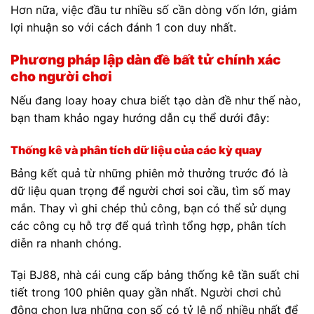
Hơn nữa, việc đầu tư nhiều số cần dòng vốn lớn, giảm
lợi nhuận so với cách đánh 1 con duy nhất.
Phương pháp lập dàn đề bất tử chính xác
cho người chơi
Nếu đang loay hoay chưa biết tạo dàn đề như thế nào,
bạn tham khảo ngay hướng dẫn cụ thể dưới đây:
Thống kê và phân tích dữ liệu của các kỳ quay
Bảng kết quả từ những phiên mở thưởng trước đó là
dữ liệu quan trọng để người chơi soi cầu, tìm số may
mắn. Thay vì ghi chép thủ công, bạn có thể sử dụng
các công cụ hỗ trợ để quá trình tổng hợp, phân tích
diễn ra nhanh chóng.
Tại BJ88, nhà cái cung cấp bảng thống kê tần suất chi
tiết trong 100 phiên quay gần nhất. Người chơi chủ
động chọn lựa những con số có tỷ lệ nổ nhiều nhất để