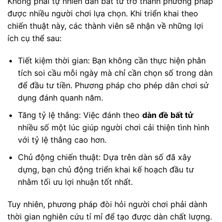
Không phải tự nhiên dàn bất tử trở thành phương pháp
được nhiều người chơi lựa chọn. Khi triển khai theo
chiến thuật này, các thành viên sẽ nhận về những lợi
ích cụ thể sau:
Tiết kiệm thời gian: Bạn không cần thực hiện phân
tích soi cầu mỗi ngày mà chỉ cần chọn số trong dàn
để đầu tư tiền. Phương pháp cho phép dân chơi sử
dụng đánh quanh năm.
Tăng tỷ lệ thắng: Việc đánh theo
dàn đề bất tử
nhiều số một lúc giúp người chơi cải thiện tình hình
với tỷ lệ thắng cao hơn.
Chủ động chiến thuật: Dựa trên dàn số đã xây
dựng, bạn chủ động triển khai kế hoạch đầu tư
nhằm tối ưu lợi nhuận tốt nhất.
Tuy nhiên, phương pháp đòi hỏi người chơi phải dành
thời gian nghiên cứu tỉ mỉ để tạo được dàn chất lượng.