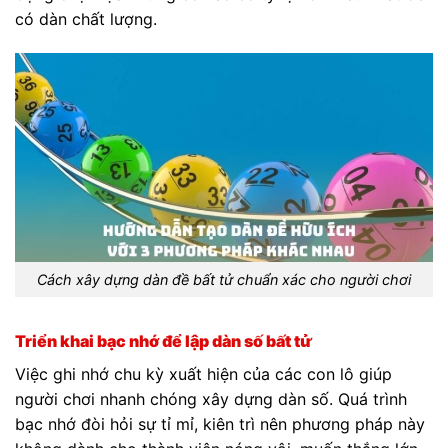
có dàn chất lượng.
Cách xây dựng dàn đề bất tử chuẩn xác cho người chơi
Triển khai bạc nhớ để lập dàn số bất tử
Việc ghi nhớ chu kỳ xuất hiện của các con lô giúp
người chơi nhanh chóng xây dựng dàn số. Quá trình
bạc nhớ đòi hỏi sự tỉ mỉ, kiên trì nên phương pháp này