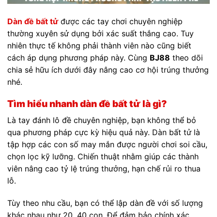
Dàn đề bất tử
được các tay chơi chuyên nghiệp
thường xuyên sử dụng bởi xác suất thắng cao. Tuy
nhiên thực tế không phải thành viên nào cũng biết
cách áp dụng phương pháp này. Cùng
BJ88
theo dõi
chia sẻ hữu ích dưới đây nâng cao cơ hội trúng thưởng
nhé.
Tìm hiểu nhanh dàn đề bất tử là gì?
Là tay đánh lô đề chuyên nghiệp, bạn không thể bỏ
qua phương pháp cực kỳ hiệu quả này. Dàn bất tử là
tập hợp các con số may mắn được người chơi soi cầu,
chọn lọc kỹ lưỡng. Chiến thuật nhằm giúp các thành
viên nâng cao tỷ lệ trúng thưởng, hạn chế rủi ro thua
lỗ.
Tùy theo nhu cầu, bạn có thể lập dàn đề với số lượng
khác nhau như 20, 40 con. Để đảm bảo chính xác,