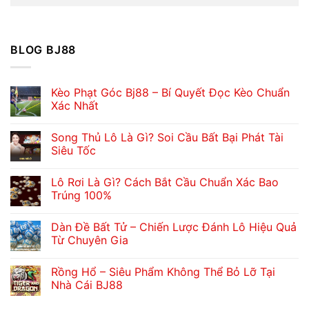
BLOG BJ88
Kèo Phạt Góc Bj88 – Bí Quyết Đọc Kèo Chuẩn
Xác Nhất
Song Thủ Lô Là Gì? Soi Cầu Bất Bại Phát Tài
Siêu Tốc
Lô Rơi Là Gì? Cách Bắt Cầu Chuẩn Xác Bao
Trúng 100%
Dàn Đề Bất Tử – Chiến Lược Đánh Lô Hiệu Quả
Từ Chuyên Gia
Rồng Hổ – Siêu Phẩm Không Thể Bỏ Lỡ Tại
Nhà Cái BJ88