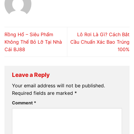
Rồng Hổ – Siêu Phẩm
Lô Rơi Là Gì? Cách Bắt
Không Thể Bỏ Lỡ Tại Nhà
Cầu Chuẩn Xác Bao Trúng
Cái BJ88
100%
Leave a Reply
Your email address will not be published.
Required fields are marked
*
Comment
*