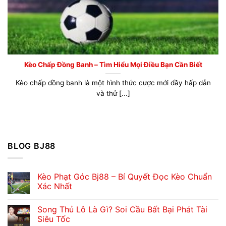
Kèo Chấp Đồng Banh – Tìm Hiểu Mọi Điều Bạn Cần Biết
Kèo chấp đồng banh là một hình thức cược mới đầy hấp dẫn
và thử [...]
BLOG BJ88
Kèo Phạt Góc Bj88 – Bí Quyết Đọc Kèo Chuẩn
Xác Nhất
Song Thủ Lô Là Gì? Soi Cầu Bất Bại Phát Tài
Siêu Tốc